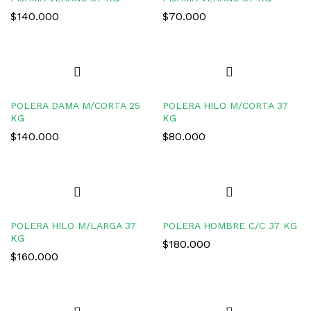
$
140.000
$
70.000
POLERA DAMA M/CORTA 25
POLERA HILO M/CORTA 37
KG
KG
$
140.000
$
80.000
POLERA HILO M/LARGA 37
POLERA HOMBRE C/C 37 KG
KG
$
180.000
$
160.000