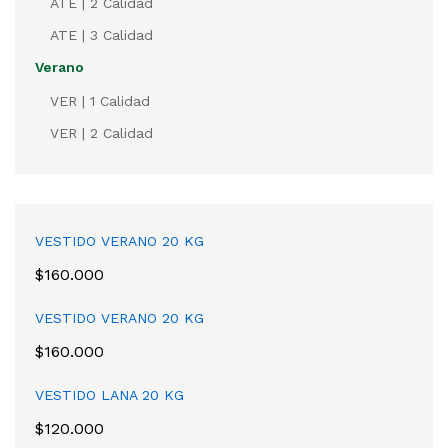
ATE | 2 Calidad
ATE | 3 Calidad
Verano
VER | 1 Calidad
VER | 2 Calidad
VESTIDO VERANO 20 KG
$
160.000
VESTIDO VERANO 20 KG
$
160.000
VESTIDO LANA 20 KG
$
120.000