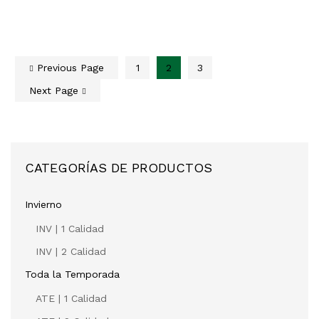
Previous Page
1
2
3
Next Page
CATEGORÍAS DE PRODUCTOS
Invierno
INV | 1 Calidad
INV | 2 Calidad
Toda la Temporada
ATE | 1 Calidad