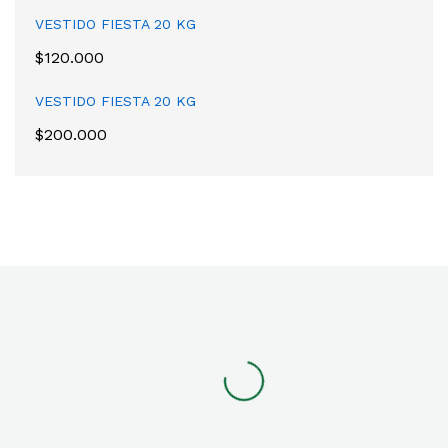
VESTIDO FIESTA 20 KG
$
120.000
VESTIDO FIESTA 20 KG
$
200.000