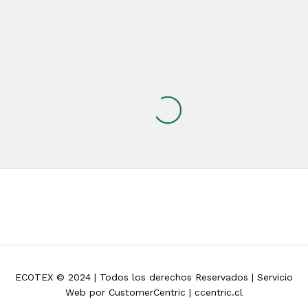
ECOTEX © 2024 | Todos los derechos Reservados | Servicio
Web por CustomerCentric | ccentric.cl