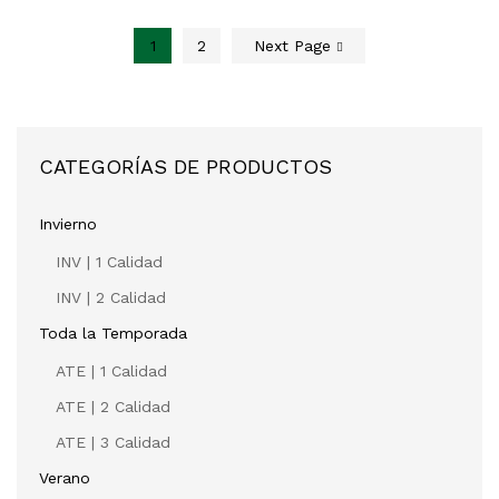
1
2
Next Page
CATEGORÍAS DE PRODUCTOS
Invierno
INV | 1 Calidad
INV | 2 Calidad
Toda la Temporada
ATE | 1 Calidad
ATE | 2 Calidad
ATE | 3 Calidad
Verano