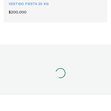
VESTIDO FIESTA 20 KG
$
200.000