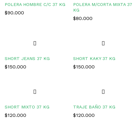
POLERA HOMBRE C/C 37 KG
POLERA M/CORTA MIXTA 37
KG
$
90.000
$
80.000
SHORT JEANS 37 KG
SHORT KAKY 37 KG
$
150.000
$
150.000
SHORT MIXTO 37 KG
TRAJE BAÑO 37 KG
$
120.000
$
120.000