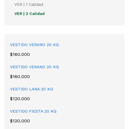
VER | 1 Calidad
VER | 2 Calidad
VESTIDO VERANO 20 KG
$
160.000
VESTIDO VERANO 20 KG
$
160.000
VESTIDO LANA 20 KG
$
120.000
VESTIDO FIESTA 20 KG
$
120.000