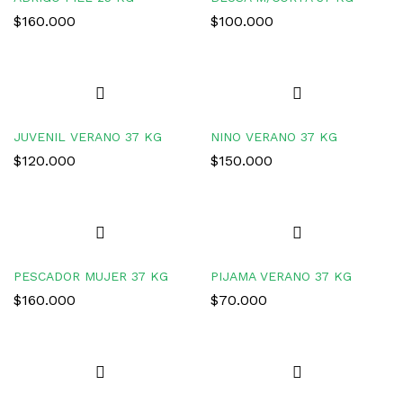
$
160.000
$
100.000
JUVENIL VERANO 37 KG
NINO VERANO 37 KG
$
120.000
$
150.000
PESCADOR MUJER 37 KG
PIJAMA VERANO 37 KG
$
160.000
$
70.000