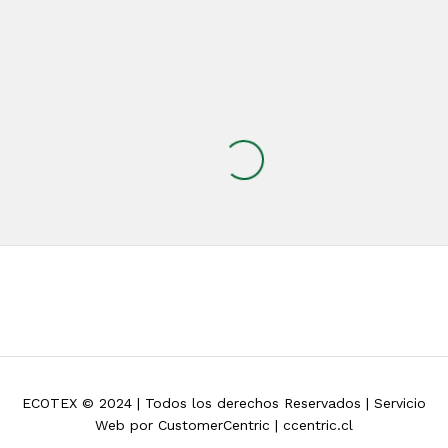
ECOTEX © 2024 | Todos los derechos Reservados | Servicio
Web por CustomerCentric | ccentric.cl