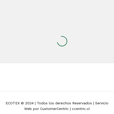
ECOTEX © 2024 | Todos los derechos Reservados | Servicio
Web por CustomerCentric | ccentric.cl