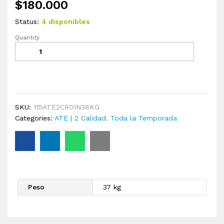
$
180.000
Status:
4 disponibles
Quantity
SKU:
115ATE2CROIN38KG
Categories:
ATE | 2 Calidad
,
Toda la Temporada
Peso
37 kg