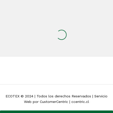
ECOTEX © 2024 | Todos los derechos Reservados | Servicio
Web por CustomerCentric | ccentric.cl