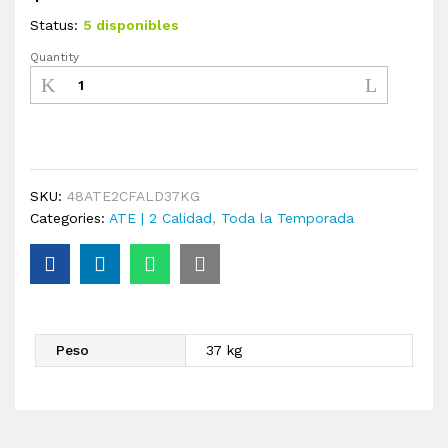
Status:
5 disponibles
Quantity
SKU:
48ATE2CFALD37KG
Categories:
ATE | 2 Calidad
,
Toda la Temporada
Peso
37 kg