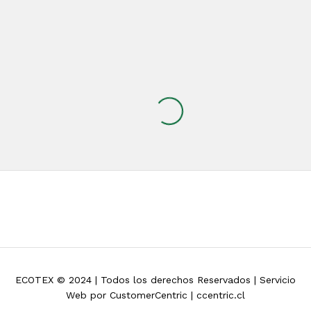
ECOTEX © 2024 | Todos los derechos Reservados | Servicio
Web por CustomerCentric | ccentric.cl