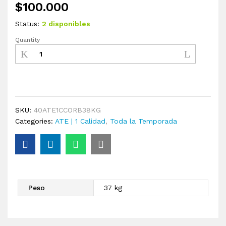
$
100.000
Status:
2 disponibles
Quantity
SKU:
40ATE1CCORB38KG
Categories:
ATE | 1 Calidad
,
Toda la Temporada
Peso
37 kg