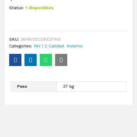
Status:
1 disponibles
SKU:
36INV2CCOBE37KG
Categories:
INV | 2 Calidad
,
Invierno
Peso
37 kg