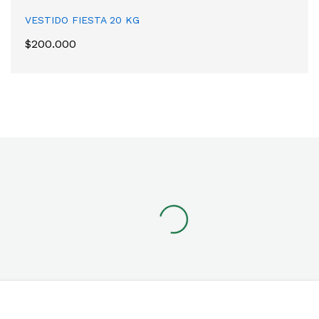
VESTIDO FIESTA 20 KG
$
200.000