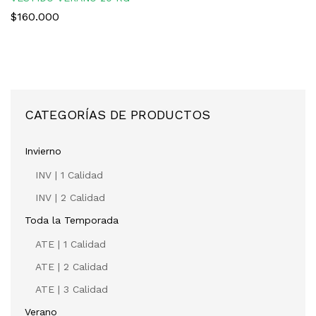
$
160.000
CATEGORÍAS DE PRODUCTOS
Invierno
INV | 1 Calidad
INV | 2 Calidad
Toda la Temporada
ATE | 1 Calidad
ATE | 2 Calidad
ATE | 3 Calidad
Verano