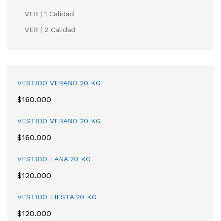
VER | 1 Calidad
VER | 2 Calidad
VESTIDO VERANO 20 KG
$
160.000
VESTIDO VERANO 20 KG
$
160.000
VESTIDO LANA 20 KG
$
120.000
VESTIDO FIESTA 20 KG
$
120.000